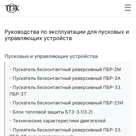
☰
×
Руководства по эксплуатации для пусковых и
управляющих устройств
Пусковые и управляющие устройства
- Пускатель бесконтактный реверсивный ПБР-2М
- Пускатель бесконтактный реверсивный ПБР-3А
- Пускатель бесконтактный реверсивный ПБР-33.
ПБР-3Т
- Пускатель бесконтактный реверсивный ПБР-23И
- Блок тепловой защиты БТЗ-3.1(3.2)
- Технические характеристики двигателей
- Пускатель бесконтактный реверсивный ПБР-33.