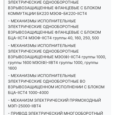
ЭЛЕКТРИЧЕСКИЕ ОДНООБОРОТНЫЕ
ВЗРЫВОЗАЩИЩЕННЫЕ ФЛАНЦЕВЫЕ С БЛОКОМ
КОММУТАЦИИ БК220 МЭОФ-БК220-IIСТ4
- МЕХАНИЗМЫ ИСПОЛНИТЕЛЬНЫЕ
ЭЛЕКТРИЧЕСКИЕ ОДНООБОРОТНЫЕ
ВЗРЫВОЗАЩИЩЕННЫЕ ФЛАНЦЕВЫЕ С БЛОКОМ
БЦА-IIСТ4 МЭОФ-IIСТ4 группы 40, 160, 250, 500
- МЕХАНИЗМЫ ИСПОЛНИТЕЛЬНЫЕ
ЭЛЕКТРИЧЕСКИЕ ОДНООБОРОТНЫЕ
ВЗРЫВОЗАЩИЩЕННЫЕ МЭО(Ф)-IIСТ4 группы 1000,
группы 1600 МЭО(Ф)-IIВТ4 группы 1000, группы
1600
- МЕХАНИЗМЫ ИСПОЛНИТЕЛЬНЫЕ
ЭЛЕКТРИЧЕСКИЕ ОДНООБОРОТНЫЕ ВО
ВЗРЫВОЗАЩИЩЕННОМ ИСПОЛНЕНИИ С БЛОКОМ
БЦА-IICТ4 1000-4000
- МЕХАНИЗМ ЭЛЕКТРИЧЕСКИЙ ПРЯМОХОДНЫЙ
МЭП-25000-IIВТ4
- ПРИВОД ЭЛЕКТРИЧЕСКИЙ МНОГООБОРОТНЫЙ