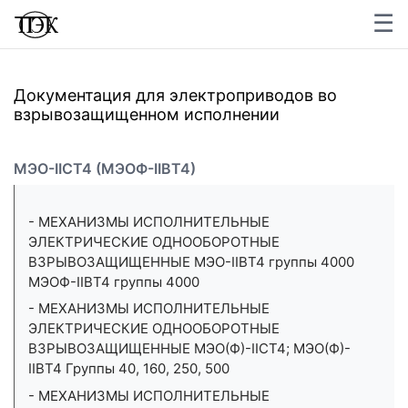
☰
×
Документация для электроприводов во
взрывозащищенном исполнении
МЭО-IICT4 (МЭОФ-IIBT4)
- МЕХАНИЗМЫ ИСПОЛНИТЕЛЬНЫЕ
ЭЛЕКТРИЧЕСКИЕ ОДНООБОРОТНЫЕ
ВЗРЫВОЗАЩИЩЕННЫЕ МЭО-IIВТ4 группы 4000
МЭОФ-IIВТ4 группы 4000
- МЕХАНИЗМЫ ИСПОЛНИТЕЛЬНЫЕ
ЭЛЕКТРИЧЕСКИЕ ОДНООБОРОТНЫЕ
ВЗРЫВОЗАЩИЩЕННЫЕ МЭО(Ф)-IIСТ4; МЭО(Ф)-
IIВТ4 Группы 40, 160, 250, 500
- МЕХАНИЗМЫ ИСПОЛНИТЕЛЬНЫЕ