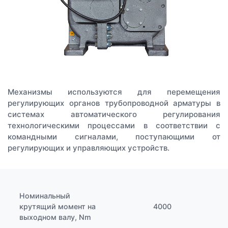
Механизмы используются для перемещения
регулирующих органов трубопроводной арматуры в
системах автоматического регулирования
технологическими процессами в соответствии с
командными сигналами, поступающими от
регулирующих и управляющих устройств.
Номинальный
крутящий момент на
4000
выходном валу, Nm