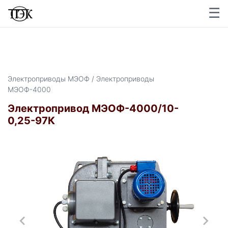
☰
×
Электроприводы МЭОФ / Электроприводы
МЭОФ-4000
Электропривод МЭОФ-4000/10-
0,25-97К