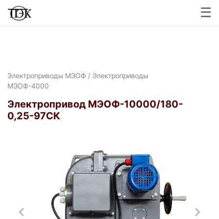
☰
×
Электроприводы МЭОФ / Электроприводы
МЭОФ-4000
Электропривод МЭОФ-10000/180-
0,25-97CК