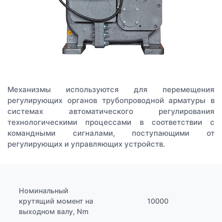
Механизмы используются для перемещения
регулирующих органов трубопроводной арматуры в
системах автоматического регулирования
технологическими процессами в соответствии с
командными сигналами, поступающими от
регулирующих и управляющих устройств.
Номинальный
крутящий момент на
10000
выходном валу, Nm