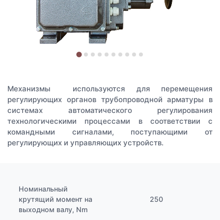
Механизмы используются для перемещения
регулирующих органов трубопроводной арматуры в
системах автоматического регулирования
технологическими процессами в соответствии с
командными сигналами, поступающими от
регулирующих и управляющих устройств.
Номинальный
крутящий момент на
250
выходном валу, Nm