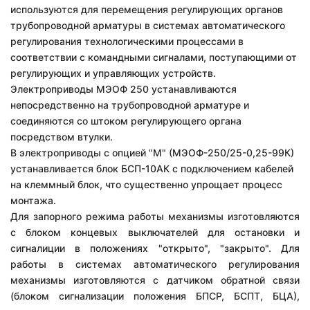
используются для перемещения регулирующих органов
трубопроводной арматуры в системах автоматического
регулирования технологическими процессами в
соответствии с командными сигналами, поступающими от
регулирующих и управляющих устройств.
Электроприводы МЭОФ 250 устанавливаются
непосредственно на трубопро­водной арматуре и
соединяются со штоком регулирующего органа
посредством втулки.
В электроприводы с опцией "М" (МЭОФ-250/25-0,25-99К)
устанавливается блок БСП-10АК с подключением кабелей
на клеммный блок, что существенно упрощает процесс
монтажа.
Для запорного режима работы механизмы изготовляются
с блоком концевых выключателей для остановки и
сигналиции в положениях "открыто", "закрыто". Для
работы в системах автоматического регулирования
механизмы изготовляются с датчиком обратной связи
(блоком сигнализации положения БПСР, БСПТ, БЦА),