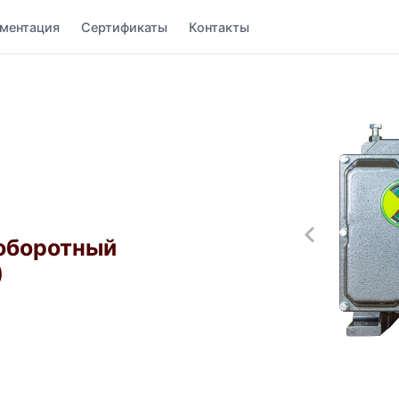
ментация
Сертификаты
Контакты
оборотный
)