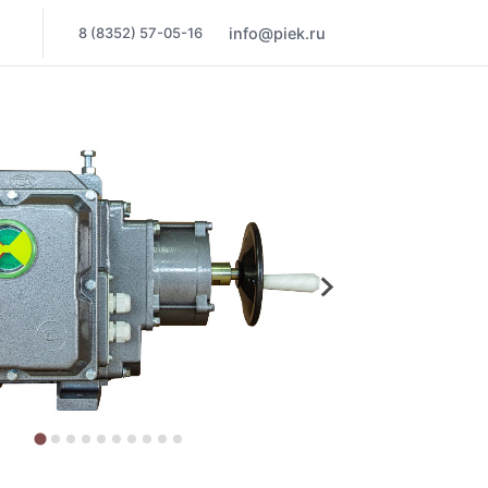
8 (8352) 57-05-16
info@piek.ru