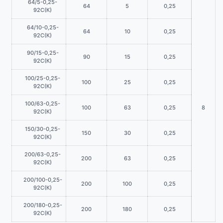
64/5-0,25-
64
5
0,25
92С(К)
64/10-0,25-
64
10
0,25
92С(К)
90/15-0,25-
90
15
0,25
92С(К)
100/25-0,25-
100
25
0,25
92С(К)
100/63-0,25-
100
63
0,25
8
92С(К)
150/30-0,25-
150
30
0,25
92С(К)
200/63-0,25-
200
63
0,25
92С(К)
200/100-0,25-
200
100
0,25
92С(К)
200/180-0,25-
200
180
0,25
92С(К)