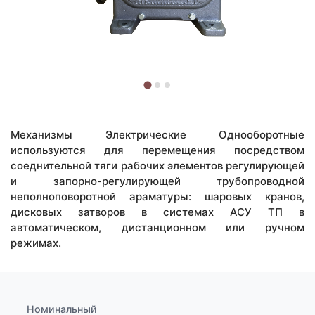
Механизмы Электрические Однооборотные
используются для перемещения посредством
соеднительной тяги рабочих элементов регулирующей
и запорно-регулирующей трубопроводной
неполноповоротной араматуры: шаровых кранов,
дисковых затворов в системах АСУ ТП в
автоматическом, дистанционном или ручном
режимах.
Номинальный