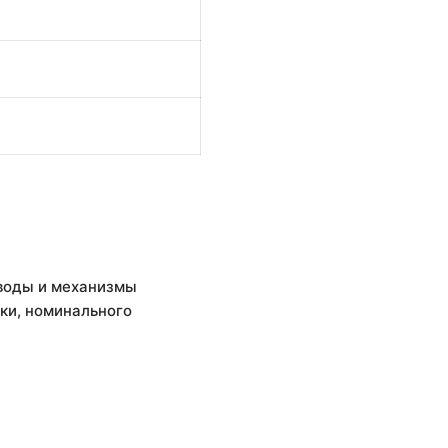
иводы и механизмы
ки, номинального