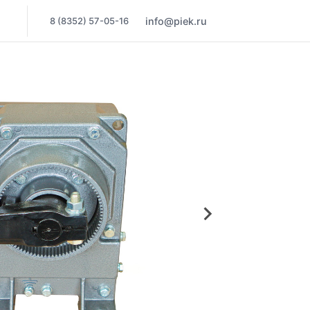
8 (8352) 57-05-16
info@piek.ru