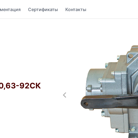
ментация
Сертификаты
Контакты
0,63-92СК