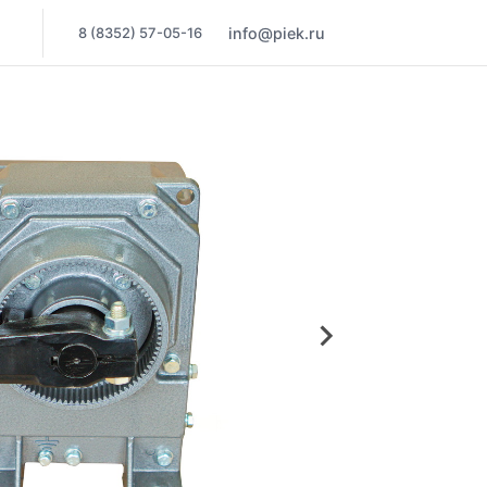
8 (8352) 57-05-16
info@piek.ru