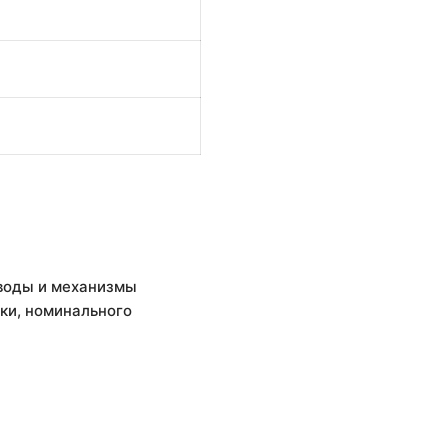
иводы и механизмы
ки, номинального