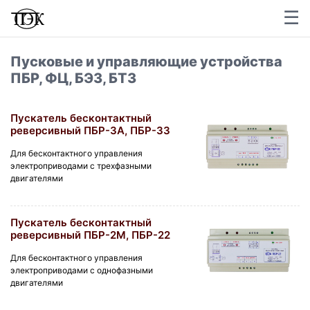
☰
×
Пусковые и управляющие устройства
ПБР, ФЦ, БЭЗ, БТЗ
Пускатель бесконтактный
реверсивный ПБР-3А, ПБР-33
Для
бесконтактного управления
электроприводами с трехфазными
двигателями
Пускатель бесконтактный
реверсивный ПБР-2М, ПБР-22
Для бесконтактного управления
электроприводами с однофазными
двигателями