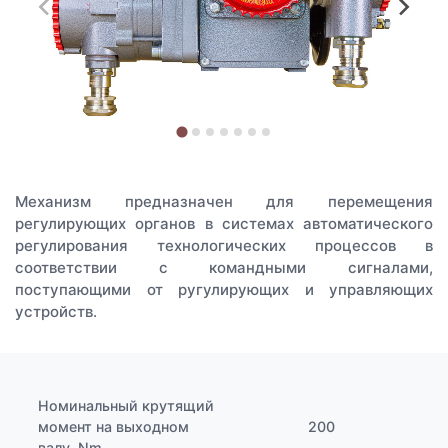
Механизм предназначен для перемещения
регулирующих органов в системах автоматического
регулирования технологических процессов в
соответствии с командными сигналами,
поступающими от ругулирующих и управляющих
устройств.
Номинальный крутящий
момент на выходном
200
валу, Nm