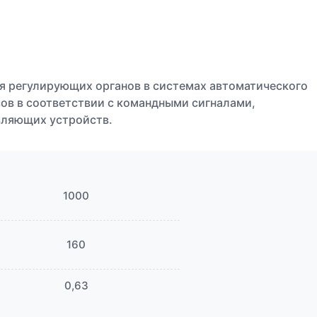
я регулирующих органов в системах автоматического
ов в соответствии с командными сигналами,
вляющих устройств.
1000
160
0,63