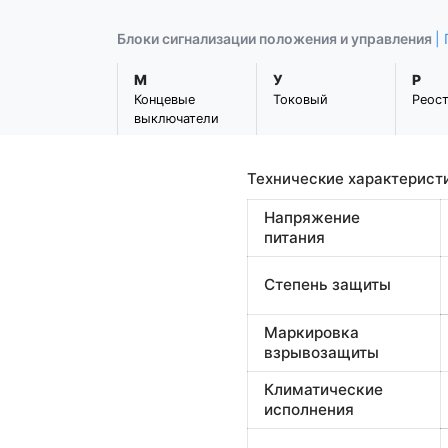
Блоки сигнализации положения и управления
|
М
У
Р
Концевые
Токовый
Реос
выключатели
Технические характерист
Напряжение
питания
Степень защиты
Маркировка
взрывозащиты
Климатические
исполнения