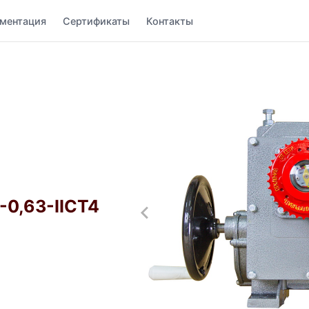
ментация
Сертификаты
Контакты
0,63-IIСТ4