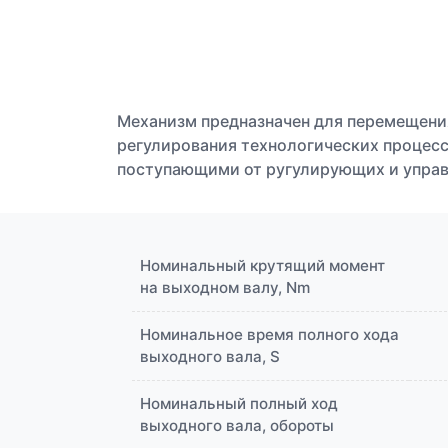
Механизм предназначен для перемещени
регулирования технологических процесс
поступающими от ругулирующих и упра
Номинальный крутящий момент
на выходном валу, Nm
Номинальное время полного хода
выходного вала, S
Номинальный полный ход
выходного вала, обороты