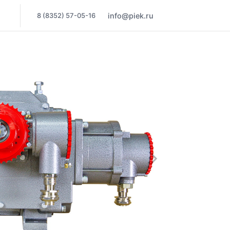
8 (8352) 57-05-16
info@piek.ru