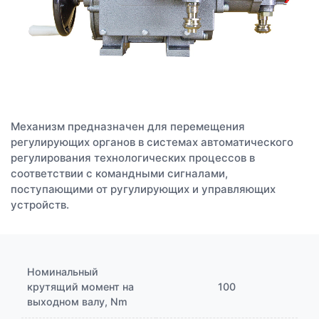
Механизм предназначен для перемещения
регулирующих органов в системах автоматического
регулирования технологических процессов в
соответствии с командными сигналами,
поступающими от ругулирующих и управляющих
устройств.
Номинальный
крутящий момент на
100
выходном валу, Nm