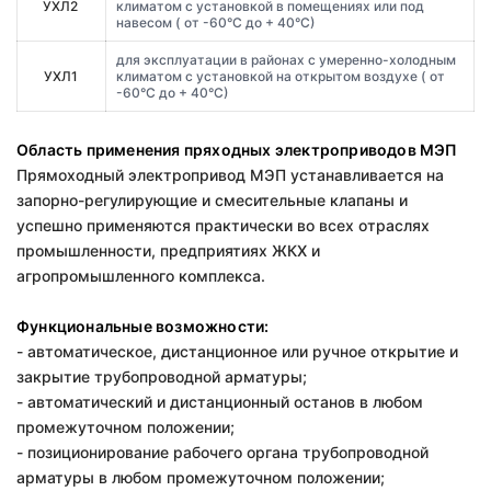
УХЛ2
климатом с установкой в помещениях или под
навесом ( от -60°С до + 40°С)
для эксплуатации в районах с умеренно-холодным
УХЛ1
климатом с установкой на открытом воздухе ( от
-60°С до + 40°С)
Область применения пряходных электроприводов МЭП
Прямоходный электропривод МЭП устанавливается на
запорно-регулирующие и смесительные клапаны и
успешно применяются практически во всех отраслях
промышленности, предприятиях ЖКХ и
агропромышленного комплекса.
Функциональные возможности:
- автоматическое, дистанционное или ручное открытие и
закрытие трубопроводной арматуры;
- автоматический и дистанционный останов в любом
промежуточном положении;
- позиционирование рабочего органа трубопроводной
арматуры в любом промежуточном положении;