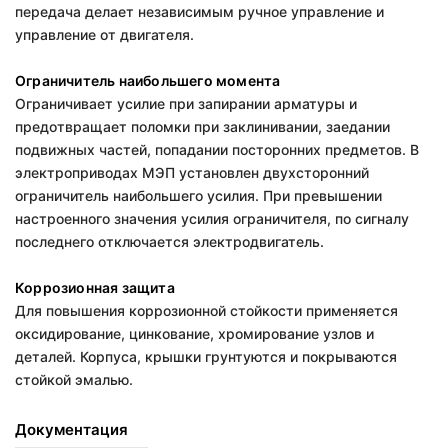
передача делает независимым ручное управление и
управление от двигателя.
Ограничитель наибольшего момента
Ограничивает усилие при запирании арматуры и
предотвращает поломки при заклинивании, заедании
подвижных частей, попадании посторонних предметов. В
электроприводах МЭП установлен двухсторонний
ограничитель наибольшего усилия. При превышении
настроенного значения усилия ограничителя, по сигналу
последнего отключается электродвигатель.
Коррозионная защита
Для повышения коррозионной стойкости применяется
оксидирование, цинкование, хромирование узлов и
деталей. Корпуса, крышки грунтуются и покрываются
стойкой эмалью.
Документация