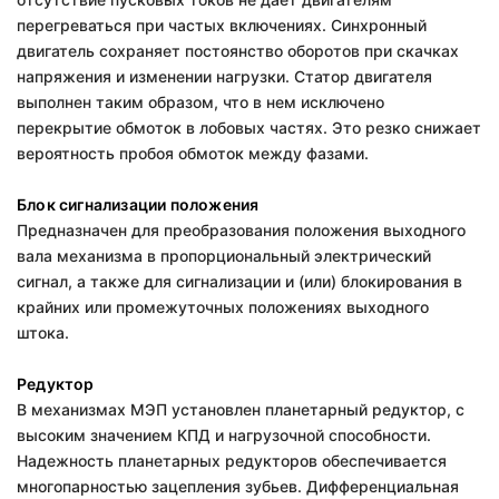
перегреваться при частых включениях. Синхронный
двигатель сохраняет постоянство оборотов при скачках
напряжения и изменении нагрузки. Статор двигателя
выполнен таким образом, что в нем исключено
перекрытие обмоток в лобовых частях. Это резко снижает
вероятность пробоя обмоток между фазами.
Блок сигнализации положения
Предназначен для преобразования положения выходного
вала механизма в пропорциональный электрический
сигнал, а также для сигнализации и (или) блокирования в
крайних или промежуточных положениях выходного
штока.
Редуктор
В механизмах МЭП установлен планетарный редуктор, с
высоким значением КПД и нагрузочной способности.
Надежность планетарных редукторов обеспечивается
многопарностью зацепления зубьев. Дифференциальная