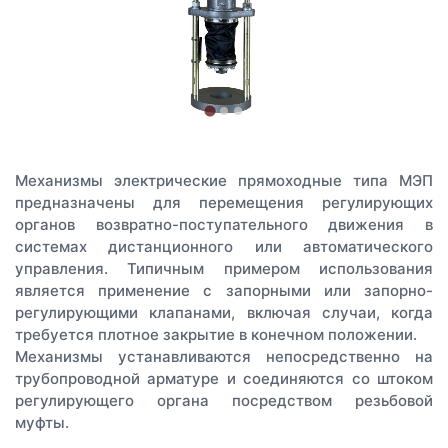
Механизмы электрические прямоходные типа МЭП
предназначены для перемещения регулирующих
органов возвратно-поступательного движения в
системах дистанционного или автоматического
управления. Типичным примером использования
является применение с запорными или запорно-
регулирующими клапанами, включая случаи, когда
требуется плотное закрытие в конечном положении.
Механизмы устанавливаются непосредственно на
трубопроводной арматуре и соединяются со штоком
регулирующего органа посредством резьбовой
муфты.