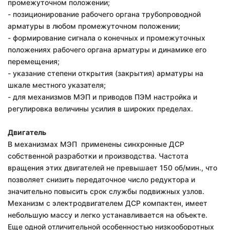
промежуточном положении;
- позиционирование рабочего органа трубопроводной
арматуры в любом промежуточном положении;
- формирование сигнала о конечных и промежуточных
положениях рабочего органа арматуры и динамике его
перемещения;
- указание степени открытия (закрытия) арматуры на
шкале местного указателя;
- для механизмов МЭП и приводов ПЭМ настройка и
регулировка величины усилия в широких пределах.
Двигатель
В механизмах МЭП применены синхронные ДСР
собственной разработки и производства. Частота
вращения этих двигателей не превышает 150 об/мин., что
позволяет снизить передаточное число редуктора и
значительно повысить срок службы подвижных узлов.
Механизм с электродвигателем ДСР компактен, имеет
небольшую массу и легко устанавливается на объекте.
Еще одной отличительной особенностью низкооборотных