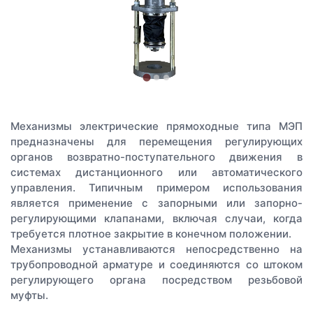
Механизмы электрические прямоходные типа МЭП
предназначены для перемещения регулирующих
органов возвратно-поступательного движения в
системах дистанционного или автоматического
управления. Типичным примером использования
является применение с запорными или запорно-
регулирующими клапанами, включая случаи, когда
требуется плотное закрытие в конечном положении.
Механизмы устанавливаются непосредственно на
трубопроводной арматуре и соединяются со штоком
регулирующего органа посредством резьбовой
муфты.