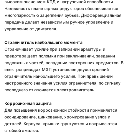
высоким значением КПД и нагрузочной способности.
Надежность планетарных редукторов обеспечивается
многопарностью зацепления зубьев. Дифференциальная
передача делает независимым ручное управление и
управление от двигателя.
Ограничитель наибольшего момента
Ограничивает усилие при запирании арматуры и
предотвращает поломки при заклинивании, заедании
подвижных частей, попадании посторонних предметов. В
электроприводах МЭП установлен двухсторонний
ограничитель наибольшего усилия. При превышении
настроенного значения усилия ограничителя, по сигналу
последнего отключается электродвигатель.
Коррозионная защита
Для повышения коррозионной стойкости применяется
оксидирование, цинкование, хромирование узлов и
деталей. Корпуса, крышки грунтуются и покрываются
стойкой эмалью.