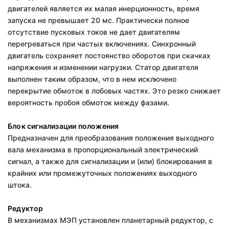
двигателей является их малая инерционность, время
запуска не превышает 20 мс. Практически полное
отсутствие пусковых токов не дает двигателям
перегреваться при частых включениях. Синхронный
двигатель сохраняет постоянство оборотов при скачках
напряжения и изменении нагрузки. Статор двигателя
выполнен таким образом, что в нем исключено
перекрытие обмоток в лобовых частях. Это резко снижает
вероятность пробоя обмоток между фазами.
Блок сигнализации положения
Предназначен для преобразования положения выходного
вала механизма в пропорциональный электрический
сигнал, а также для сигнализации и (или) блокирования в
крайних или промежуточных положениях выходного
штока.
Редуктор
В механизмах МЭП установлен планетарный редуктор, с