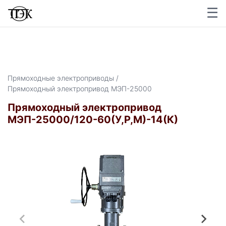
☰
×
Прямоходные электроприводы /
Прямоходный электропривод МЭП-25000
Прямоходный электропривод
МЭП-25000/120-60(У,Р,М)-14(К)