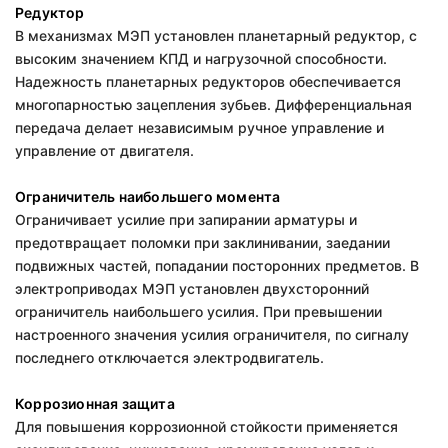
Редуктор
В механизмах МЭП установлен планетарный редуктор, с
высоким значением КПД и нагрузочной способности.
Надежность планетарных редукторов обеспечивается
многопарностью зацепления зубьев. Дифференциальная
передача делает независимым ручное управление и
управление от двигателя.
Ограничитель наибольшего момента
Ограничивает усилие при запирании арматуры и
предотвращает поломки при заклинивании, заедании
подвижных частей, попадании посторонних предметов. В
электроприводах МЭП установлен двухсторонний
ограничитель наибольшего усилия. При превышении
настроенного значения усилия ограничителя, по сигналу
последнего отключается электродвигатель.
Коррозионная защита
Для повышения коррозионной стойкости применяется