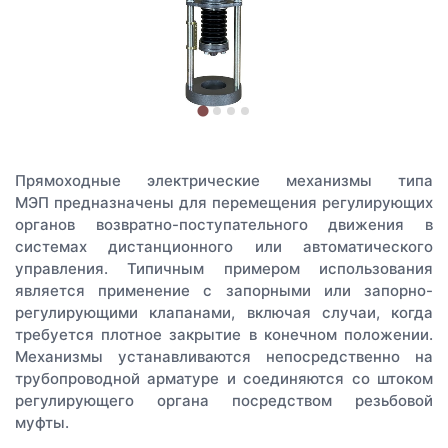
Прямоходные электрические механизмы типа
МЭП предназначены для перемещения регулирующих
органов возвратно-поступательного движения в
системах дистанционного или автоматического
управления. Типичным примером использования
является применение с запорными или запорно-
регулирующими клапанами, включая случаи, когда
требуется плотное закрытие в конечном положении.
Механизмы устанавливаются непосредственно на
трубопроводной арматуре и соединяются со штоком
регулирующего органа посредством резьбовой
муфты.