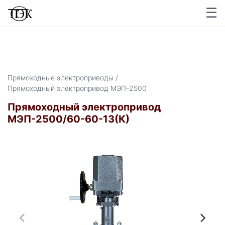
☰
×
Прямоходные электроприводы /
Прямоходный электропривод МЭП-2500
Прямоходный электропривод
МЭП-2500/60-60-13(К)