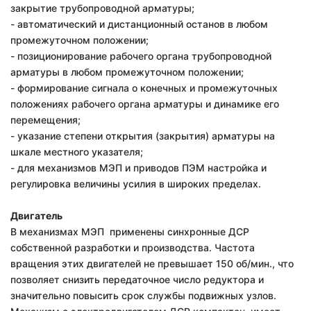
закрытие трубопроводной арматуры;
- автоматический и дистанционный останов в любом
промежуточном положении;
- позиционирование рабочего органа трубопроводной
арматуры в любом промежуточном положении;
- формирование сигнала о конечных и промежуточных
положениях рабочего органа арматуры и динамике его
перемещения;
- указание степени открытия (закрытия) арматуры на
шкале местного указателя;
- для механизмов МЭП и приводов ПЭМ настройка и
регулировка величины усилия в широких пределах.
Двигатель
В механизмах МЭП применены синхронные ДСР
собственной разработки и производства. Частота
вращения этих двигателей не превышает 150 об/мин., что
позволяет снизить передаточное число редуктора и
значительно повысить срок службы подвижных узлов.