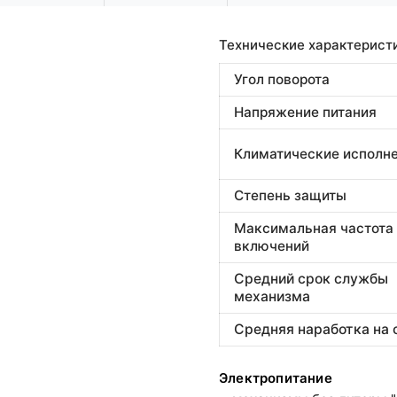
Технические характерист
Угол поворота
Напряжение питания
Климатические исполн
Степень защиты
Максимальная частота
включений
Средний срок службы
механизма
Средняя наработка на 
Электропитание