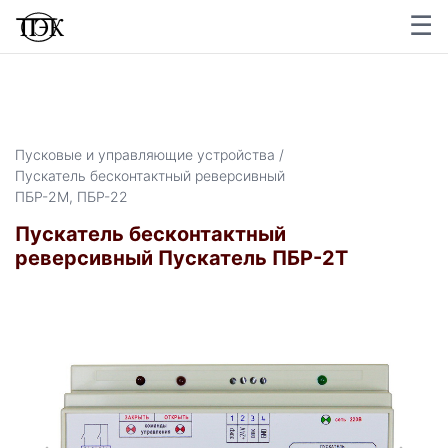
☰
×
Пусковые и управляющие устройства /
Пускатель бесконтактный реверсивный
ПБР-2М, ПБР-22
Пускатель бесконтактный
реверсивный Пускатель ПБР-2Т