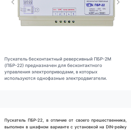
Пускатель бесконтактный реверсивный ПБР-2М
(ПБР-22) предназначен для бесконтактного
управления электроприводами, в которых
используются однофазные электродвигатели.
Пускатель ПБР-22, в отличие от своего прешественника,
выполнен в шкафном варианте с установкой на DIN-рейку