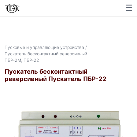
☰
×
Пусковые и управляющие устройства /
Пускатель бесконтактный реверсивный
ПБР-2М, ПБР-22
Пускатель бесконтактный
реверсивный Пускатель ПБР-22