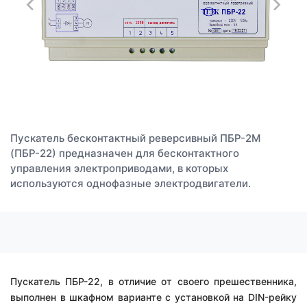
Пускатель бесконтактный реверсивный ПБР-2М
(ПБР-22) предназначен для бесконтактного
управления электроприводами, в которых
используются однофазные электродвигатели.
Пускатель ПБР-22, в отличие от своего прешественника,
выполнен в шкафном варианте с установкой на DIN-рейку