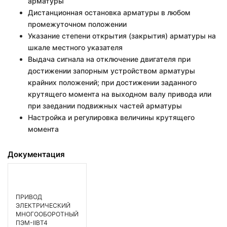
арматуры
Дистанционная остановка арматуры в любом
промежуточном положении
Указание степени открытия (закрытия) арматуры на
шкале местного указателя
Выдача сигнала на отключение двигателя при
достижении запорным устройством арматуры
крайних положений; при достижении заданного
крутящего момента на выходном валу привода или
при заедании подвижных частей арматуры
Настройка и регулировка величины крутящего
момента
Документация
ПРИВОД
ЭЛЕКТРИЧЕСКИЙ
МНОГООБОРОТНЫЙ
ПЭМ-IIВТ4