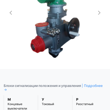
Блоки сигнализации положения и управления
| Подробнее
→
М
У
Р
Концевые
Токовый
Реостатный
выключатели