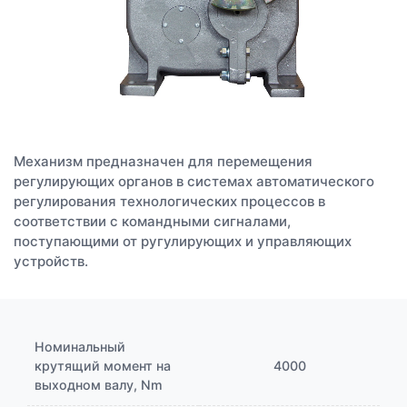
Механизм предназначен для перемещения
регулирующих органов в системах автоматического
регулирования технологических процессов в
соответствии с командными сигналами,
поступающими от ругулирующих и управляющих
устройств.
Номинальный
крутящий момент на
4000
выходном валу, Nm