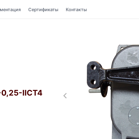
ментация
Сертификаты
Контакты
0,25-IICT4