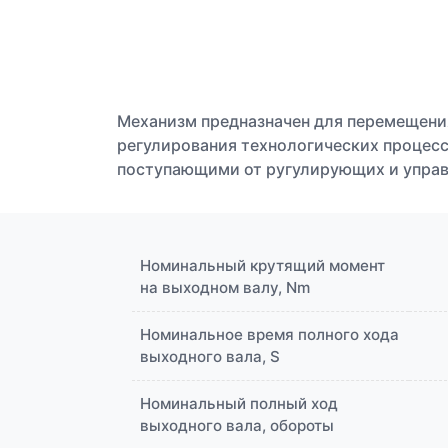
Механизм предназначен для перемещени
регулирования технологических процесс
поступающими от ругулирующих и упра
Номинальный крутящий момент
на выходном валу, Nm
Номинальное время полного хода
выходного вала, S
Номинальный полный ход
выходного вала, обороты