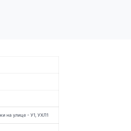
и на улице - У1, УХЛ1