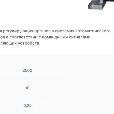
я регулирующих органов в системах автоматического
ов в соответствии с командными сигналами,
вляющих устройств.
2500
10
0,25