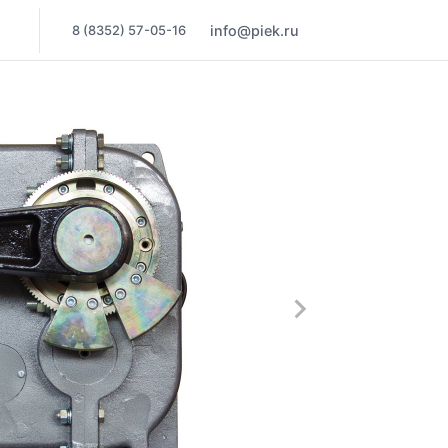
8 (8352) 57-05-16
info@piek.ru