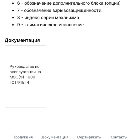
6 - обозначение дополнительного блока (опции)
7 - обозначение взрывозащищенности.
8 - индекс серии механизма
9 - климатическое исполнение
Документация
Руководство по
эксплуатации на
МЭО(Ф)-1600-
IICT4(IIBT4)
Продукция
Документация
Сертификаты
Контакты