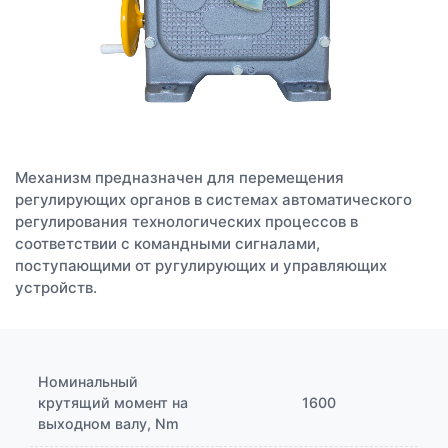
Механизм предназначен для перемещения
регулирующих органов в системах автоматического
регулирования технологических процессов в
соответствии с командными сигналами,
поступающими от ругулирующих и управляющих
устройств.
Номинальный
крутящий момент на
1600
выходном валу, Nm