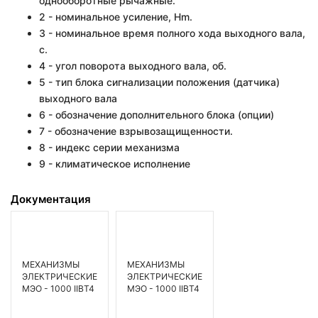
однооборотные рычажные.
2 - номинальное усиление, Hm.
3 - номинальное время полного хода выходного вала,
с.
4 - угол поворота выходного вала, об.
5 - тип блока сигнализации положения (датчика)
выходного вала
6 - обозначение дополнительного блока (опции)
7 - обозначение взрывозащищенности.
8 - индекс серии механизма
9 - климатическое исполнение
Документация
МЕХАНИЗМЫ
МЕХАНИЗМЫ
ЭЛЕКТРИЧЕСКИЕ
ЭЛЕКТРИЧЕСКИЕ
МЭО - 1000 IIBT4
МЭО - 1000 IIBT4