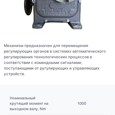
Механизм предназначен для перемещения
регулирующих органов в системах автоматического
регулирования технологических процессов в
соответствии с командными сигналами,
поступающими от ругулирующих и управляющих
устройств.
Номинальный
крутящий момент на
1000
выходном валу, Nm