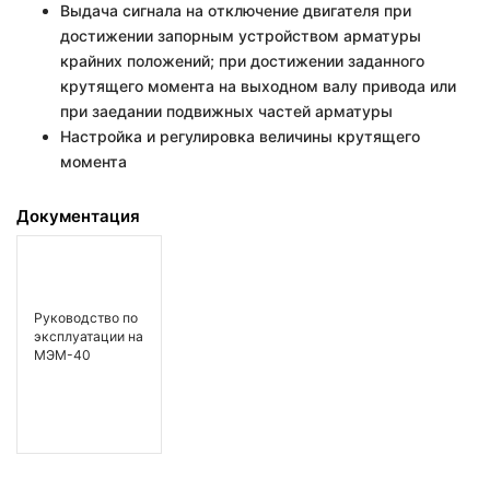
Выдача сигнала на отключение двигателя при
достижении запорным устройством арматуры
крайних положений; при достижении заданного
крутящего момента на выходном валу привода или
при заедании подвижных частей арматуры
Настройка и регулировка величины крутящего
момента
Документация
Руководство по
эксплуатации на
МЭМ-40