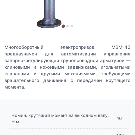
Многооборотный электропривод МЭМ-40
предназначен для автоматизации управления
запорно-регулирующей трубопроводной арматурой —
клиновыми и ножевыми задвижками, игольчатыми
клапанами и другими механизмами, требующими
вращательного движения с передачей крутящего
момента.
Номин. крутящий момент на выходном валу,
40
Н.м