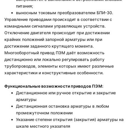
питания;
выносным токовым преобразователем БПИ-30.
Управление приводами происходит в соответствии с
командными сигналами управляющих устройств.
Отключение двигателя происходит при достижении
крайних положений запорной арматуры или при
достижении заданного крутящего момента.
Многооборотный привод ПЭМ даёт возможность
дистанционно или локально регулировать работу
трубопроводов, элементы которых имеют различные
характеристики и конструктивные особенности.
Функциональные возможности приводов ПЭМ:
Дистанционное или ручное открытие и закрытие
арматуры
Дистанционная остановка арматуры в любом
промежуточном положении
Указание степени открытия (закрытия) арматуры на
шкале местного указателя