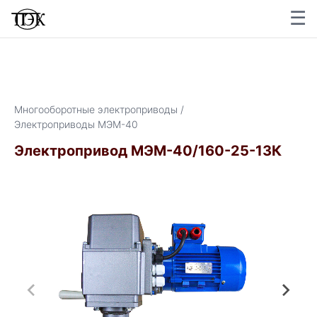
☰
×
Многооборотные электроприводы /
Электроприводы МЭМ-40
Электропривод МЭМ-40/160-25-13К