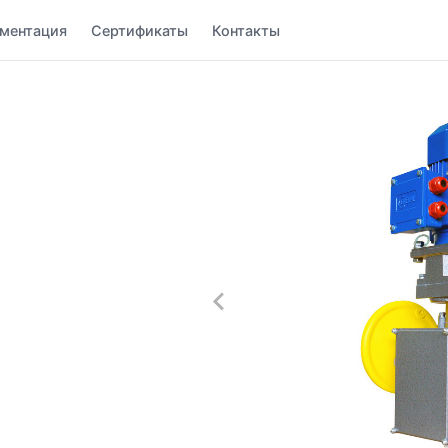
ментация
Сертификаты
Контакты