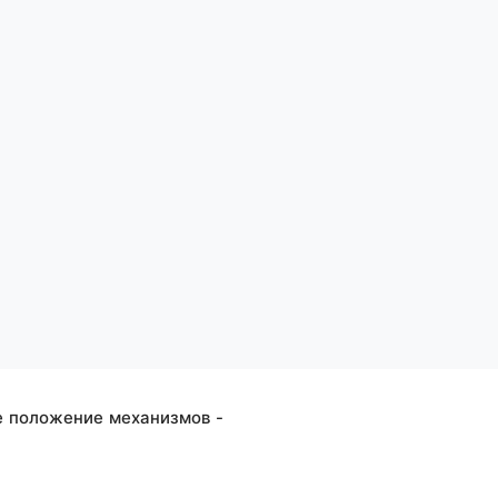
е положение механизмов -