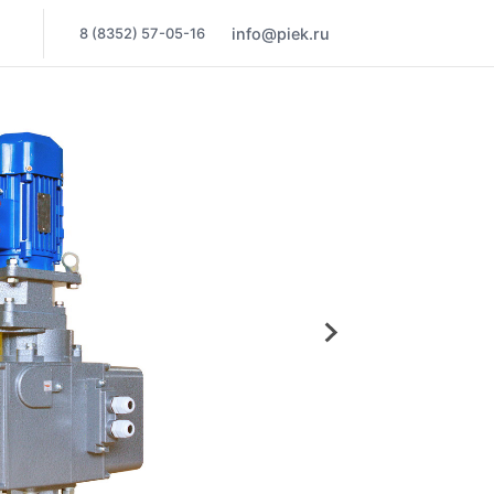
8 (8352) 57-05-16
info@piek.ru