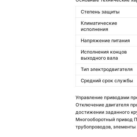
Степень защиты
Климатические
исполнения
Напряжение питания
Исполнения концов
выходного вала
Тип электродвигателя
Средний срок службы
Управление приводами пр
Отключение двигателя пр
достижении заданного кр
Многооборотный привод П
трубопроводов, элементы