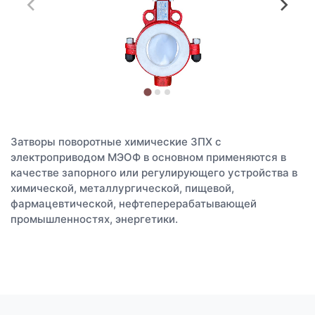
Затворы поворотные химические ЗПХ с
электроприводом МЭОФ в основном применяются в
качестве запорного или регулирующего устройства в
химической, металлургической, пищевой,
фармацевтической, нефтеперерабатывающей
промышленностях, энергетики.