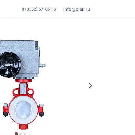
8 (8352) 57-05-16
info@piek.ru