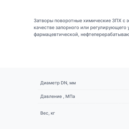
Затворы поворотные химические ЗПХ с 
качестве запорного или регулирующего 
фармацевтической, нефтеперерабатыва
Диаметр DN, мм
Давление , МПа
Вес, кг