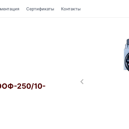
ментация
Сертификаты
Контакты
МЭОФ-250/10-