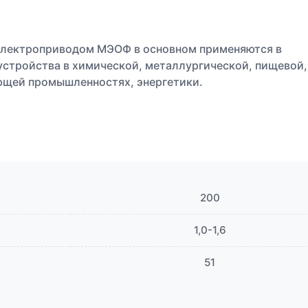
электроприводом МЭОФ в основном применяются в
устройства в химической, металлургической, пищевой,
ющей промышленностях, энергетики.
200
1,0-1,6
51