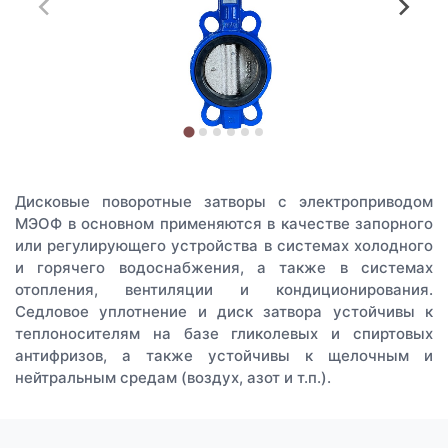
Дисковые поворотные затворы с электроприводом
МЭОФ в основном применяются в качестве запорного
или регулирующего устройства в системах холодного
и горячего водоснабжения, а также в системах
отопления, вентиляции и кондиционирования.
Седловое уплотнение и диск затвора устойчивы к
теплоносителям на базе гликолевых и спиртовых
антифризов, а также устойчивы к щелочным и
нейтральным средам (воздух, азот и т.п.).