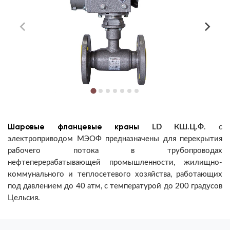
Шаровые фланцевые краны
LD КШ.Ц.Ф
.
с
электроприводом МЭОФ
предназначены для перекрытия
рабочего потока
в трубопроводах
нефтеперерабатывающей промышленности, жилищно-
коммунального и теплосетевого хозяйства
, работающих
под давлением до 40 атм, с температурой до 200 градусов
Цельсия.