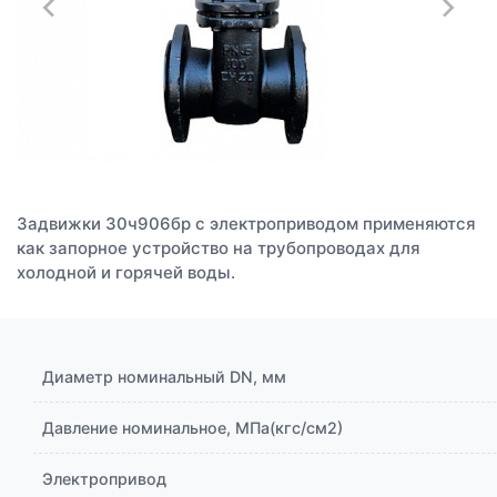
Задвижки 30ч906бр с электроприводом применяются
как запорное устройство на трубопроводах для
холодной и горячей воды.
Диаметр номинальный DN, мм
Давление номинальное, МПа(кгс/см2)
Электропривод