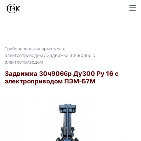
☰
Трубопроводная арматура с
электроприводом / Задвижки 30ч906бр с
электроприводом
Задвижка 30ч906бр Ду300 Ру 16 с
электроприводом ПЭМ-Б7М