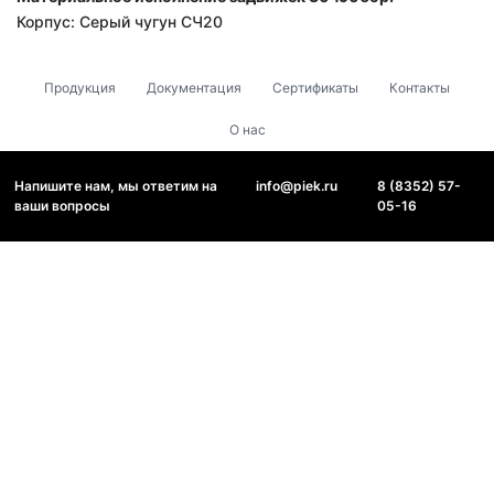
Корпус: Серый чугун СЧ20
Продукция
Документация
Сертификаты
Контакты
О нас
Напишите нам, мы ответим на
info@piek.ru
8 (8352) 57-
ваши вопросы
05-16