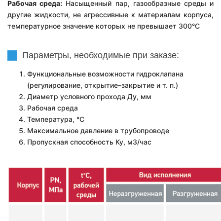
Рабочая среда:
Н
асыщенный пар, газообразные среды
и
другие жидкости, не агрессивные к материалам корпуса,
температурное значение которых не превышает 300°С
Параметры, необходимые при заказе:
Функциональные возможности гидроклапана
(регулирование, открытие–закрытие и т. п.)
Диаметр условного прохода Ду, мм
Рабочая среда
Температура, °С
Максимальное давление в трубопроводе
Пропускная способность Ку, м3/час