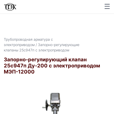
☰
Трубопроводная арматура с
электроприводом / Запорно-регулирующие
клапаны 25с947п с электроприводом
Запорно-регулирующий клапан
25с947п Ду-200 с электроприводом
МЭП-12000