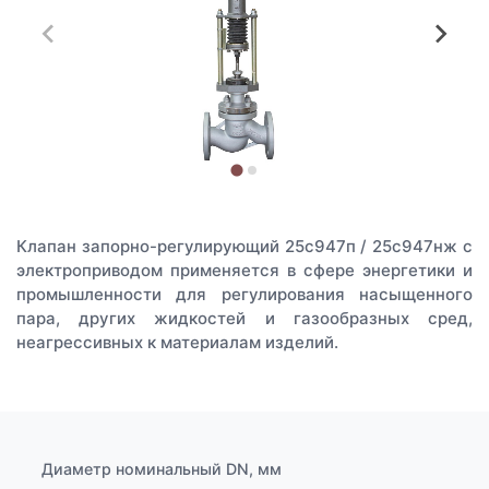
Клапан запорно-регулирующий 25с947п / 25с947нж с
электроприводом применяется в сфере энергетики и
промышленности для регулирования насыщенного
пара, других жидкостей и газообразных сред,
неагрессивных к материалам изделий.
Диаметр номинальный DN, мм