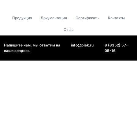
Продукция
Документация
Сертификаты
Контакты
О нас
Напишите нам, мы ответим на
info@piek.ru
8 (8352) 57-
ваши вопросы
05-16