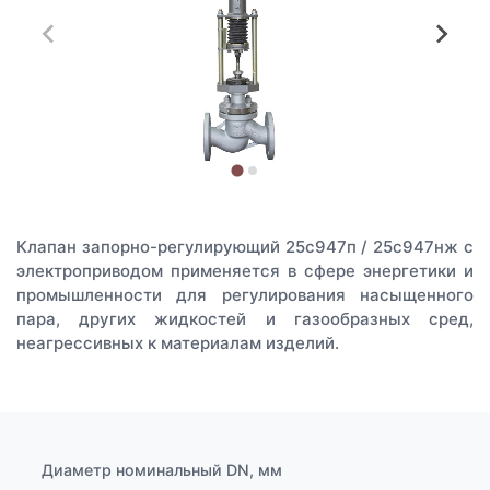
Клапан запорно-регулирующий 25с947п / 25с947нж с
электроприводом применяется в сфере энергетики и
промышленности для регулирования насыщенного
пара, других жидкостей и газообразных сред,
неагрессивных к материалам изделий.
Диаметр номинальный DN, мм