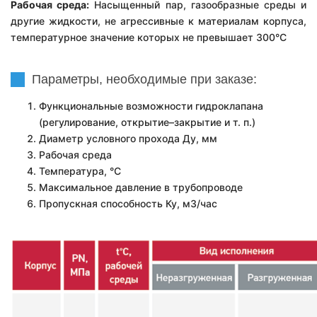
Рабочая среда:
Н
асыщенный пар, газообразные среды
и
другие жидкости, не агрессивные к материалам корпуса,
температурное значение которых не превышает 300°С
Параметры, необходимые при заказе:
Функциональные возможности гидроклапана
(регулирование, открытие–закрытие и т. п.)
Диаметр условного прохода Ду, мм
Рабочая среда
Температура, °С
Максимальное давление в трубопроводе
Пропускная способность Ку, м3/час