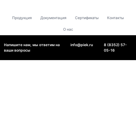
Продукция
Документация
Сертификаты
Контакты
О нас
Напишите нам, мы ответим на
info@piek.ru
8 (8352) 57-
ваши вопросы
05-16