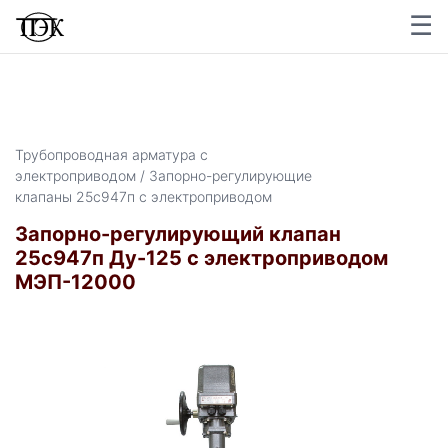
☰
Трубопроводная арматура с
электроприводом / Запорно-регулирующие
клапаны 25с947п с электроприводом
Запорно-регулирующий клапан
25с947п Ду-125 с электроприводом
МЭП-12000