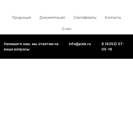
Продукция
Документация
Сертификаты
Контакты
О нас
Напишите нам, мы ответим на
info@piek.ru
8 (8352) 57-
ваши вопросы
05-16