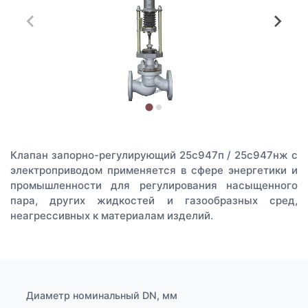
Клапан запорно-регулирующий 25с947п / 25с947нж с
электроприводом применяется в сфере энергетики и
промышленности для регулирования насыщенного
пара, других жидкостей и газообразных сред,
неагрессивных к материалам изделий.
Диаметр номинальный DN, мм