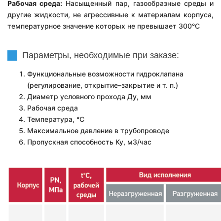
Рабочая среда:
Н
асыщенный пар, газообразные среды
и
другие жидкости, не агрессивные к материалам корпуса,
температурное значение которых не превышает 300°С
Параметры, необходимые при заказе:
Функциональные возможности гидроклапана
(регулирование, открытие–закрытие и т. п.)
Диаметр условного прохода Ду, мм
Рабочая среда
Температура, °С
Максимальное давление в трубопроводе
Пропускная способность Ку, м3/час