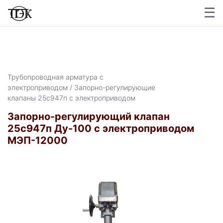
☰
Трубопроводная арматура с
электроприводом / Запорно-регулирующие
клапаны 25с947п с электроприводом
Запорно-регулирующий клапан
25с947п Ду-100 с электроприводом
МЭП-12000